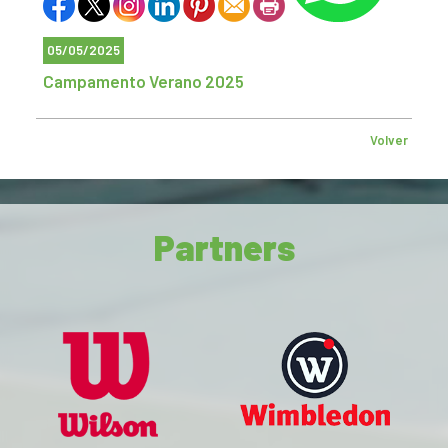
05/05/2025
Campamento Verano 2025
Volver
Partners