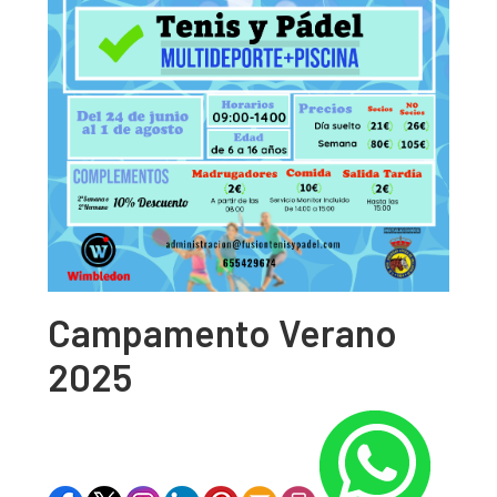
Campamento Verano
2025