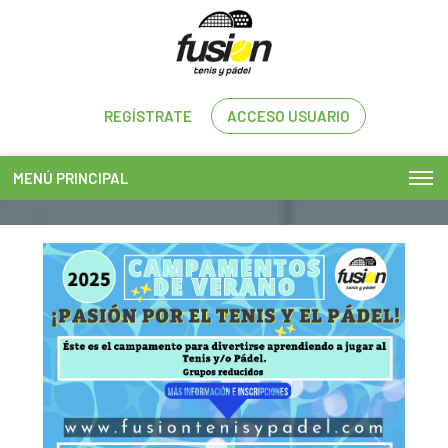
REGÍSTRATE
ACCESO USUARIO
MENÚ PRINCIPAL