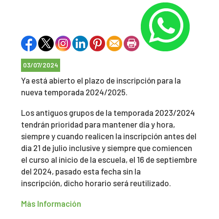
03/07/2024
Ya está abierto el plazo de inscripción para la
nueva temporada 2024/2025.
Los antiguos grupos de la temporada 2023/2024
tendrán prioridad para mantener día y hora,
siempre y cuando realicen la inscripción antes del
dia 21 de julio inclusive y siempre que comiencen
el curso al inicio de la escuela, el 16 de septiembre
del 2024, pasado esta fecha sin la
inscripción, dicho horario será reutilizado.
Màs Información