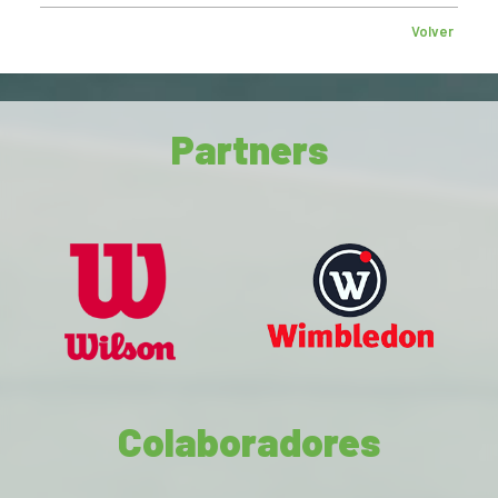
Volver
Partners
Colaboradores