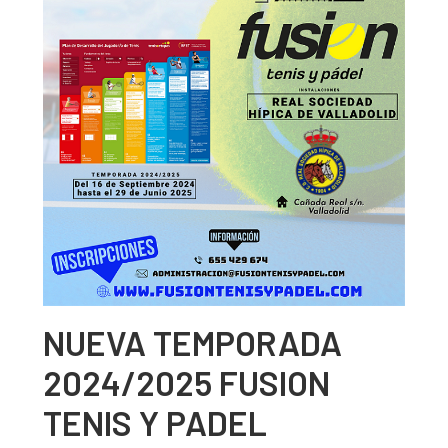
NUEVA TEMPORADA
2024/2025 FUSION
TENIS Y PADEL