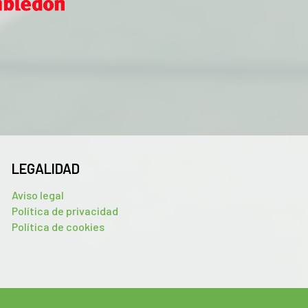
LEGALIDAD
Aviso legal
Política de privacidad
Política de cookies