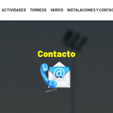
ACTIVIDADES
TORNEOS
VARIOS
INSTALACIONES Y CONTA
Contacto