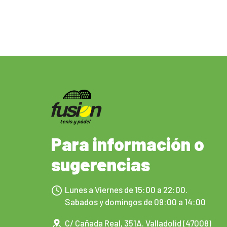
Para información o
sugerencias
Lunes a Viernes de 15:00 a 22:00.
Sabados y domingos de 09:00 a 14:00
C/ Cañada Real, 351A. Valladolid (47008)