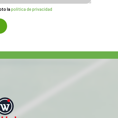
pto la
política de privacidad