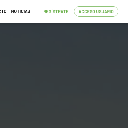
CTO
NOTICIAS
REGÍSTRATE
ACCESO USUARIO