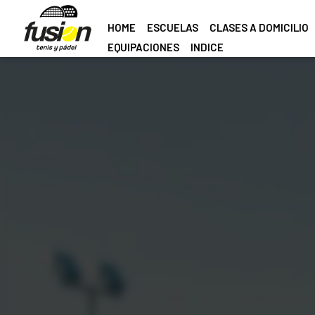
HOME
ESCUELAS
CLASES A DOMICILIO
EQUIPACIONES
INDICE