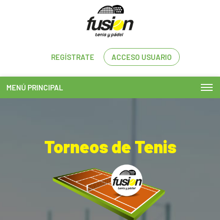
REGÍSTRATE
ACCESO USUARIO
MENÚ PRINCIPAL
Torneos de Tenis