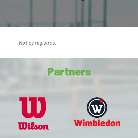
No hay registros.
Partners