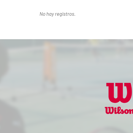
No hay registros.