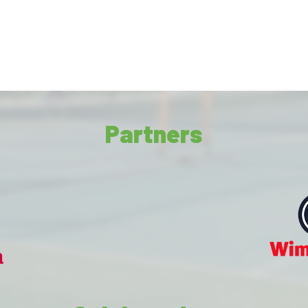
Partners