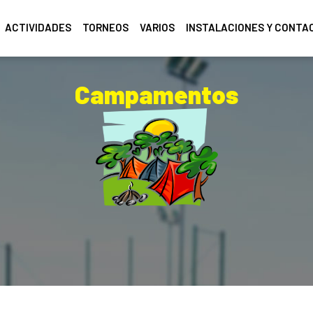
ACTIVIDADES
TORNEOS
VARIOS
INSTALACIONES Y CONTA
Campamentos