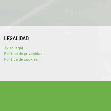
LEGALIDAD
Aviso legal
Política de privacidad
Política de cookies
analizar el tráfico. Además, compartimos información sobre el