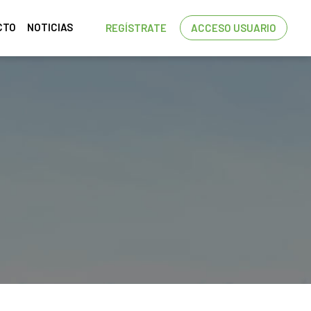
CTO
NOTICIAS
REGÍSTRATE
ACCESO USUARIO