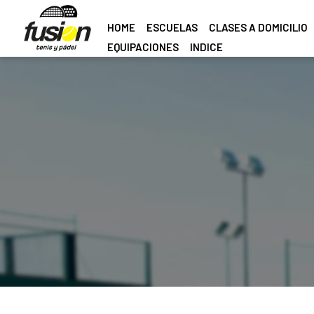
HOME
ESCUELAS
CLASES A DOMICILIO
EQUIPACIONES
INDICE